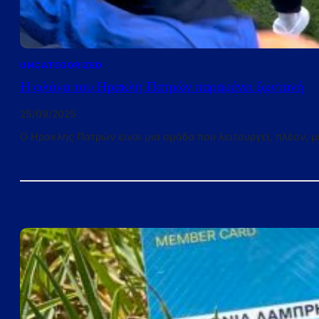
UNCATEGORIZED
Η φλόγα του Ηρακλή Πατρών παραμένει ζωντανή
25/09/2025
Ο Ηρακλής Πατρών είναι μια ομάδα που λειτουργεί, πλέον, 