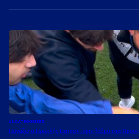
UNCATEGORIZED
Πανάξια ο Ηρακλής Πατρών πήρε βαθμό στα Προσ