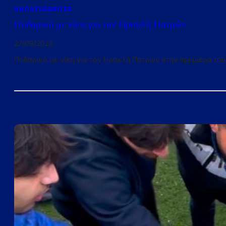
UNCATEGORIZED
Ποδαρικό με νίκη για τον Ηρακλή Πατρών
27/09/2025
Ποδαρικό με νίκη για τον Ηρακλή Πατρών στην πρεμιέρα το