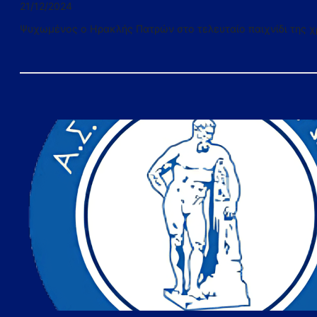
21/12/2024
Ψυχωμένος ο Ηρακλής Πατρών στο τελευταίο παιχνίδι της χρ