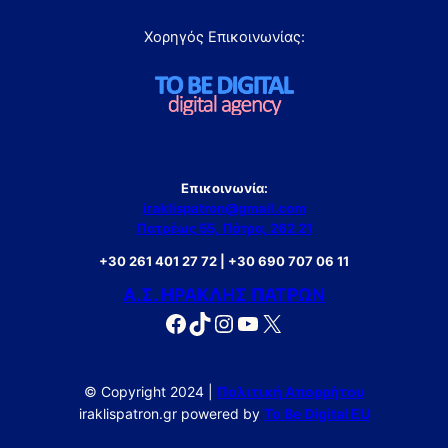
Χορηγός Επικοινωνίας:
Επικοινωνία:
iraklispatron@gmail.com
Πατρέως 55, Πάτρα, 262 21
+30 261 401 27 72 | +30 690 707 06 11
Α.Σ. ΗΡΑΚΛΗΣ ΠΑΤΡΩΝ
Facebook
TikTok
Instagram
YouTube
X
© Copyright 2024 |
Πολιτική Απορρήτου
iraklispatron.gr powered by
To Be Digital EU