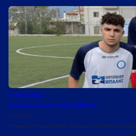
UNCATEGORIZED
Δίκαιη νίκη για τον Ηρακλή Πατρών
11/01/2025
Ο Ηρακλής Πατρών κέρδισε, νωρίτερα, στο Γήπεδο της Αγυιά