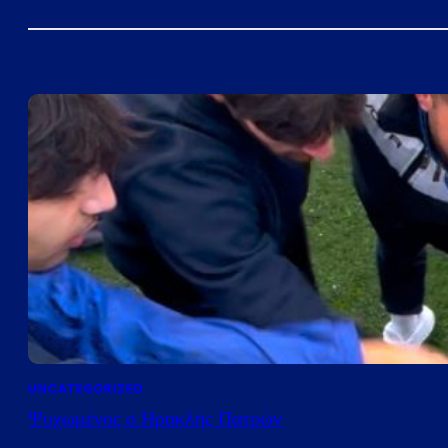
UNCATEGORIZED
Ψυχωμένος ο Ηρακλής Πατρών