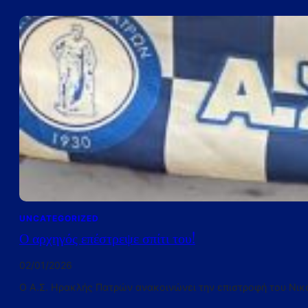
UNCATEGORIZED
Ο αρχηγός επέστρεψε σπίτι του!
02/01/2026
Ο Α.Σ. Ηρακλής Πατρών ανακοινώνει την επιστροφή του Νι